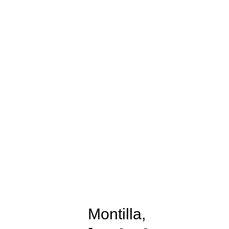
Montilla,