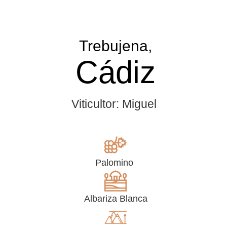
Trebujena,
Cádiz
Viticultor: Miguel
Palomino
Albariza Blanca