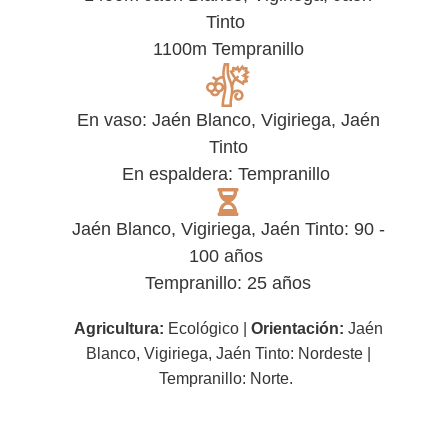
Tinto
1100m Tempranillo
En vaso: Jaén Blanco, Vigiriega, Jaén
Tinto
En espaldera: Tempranillo
Jaén Blanco, Vigiriega, Jaén Tinto: 90 -
100 años
Tempranillo: 25 años
Agricultura:
Ecol
ó
gico |
Orientación:
Jaén
Blanco, Vigiriega, Jaén Tinto:
Nordeste |
Tempranillo: Norte.