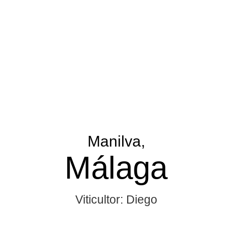
Manilva,
Málaga
Viticultor: Diego