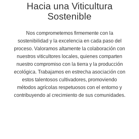
Hacia una Viticultura
Sostenible
Nos comprometemos firmemente con la
sostenibilidad y la excelencia en cada paso del
proceso. Valoramos altamente la colaboración con
nuestros viticultores locales, quienes comparten
nuestro compromiso con la tierra y la producción
ecológica. Trabajamos en estrecha asociación con
estos talentosos cultivadores, promoviendo
métodos agrícolas respetuosos con el entorno y
contribuyendo al crecimiento de sus comunidades.