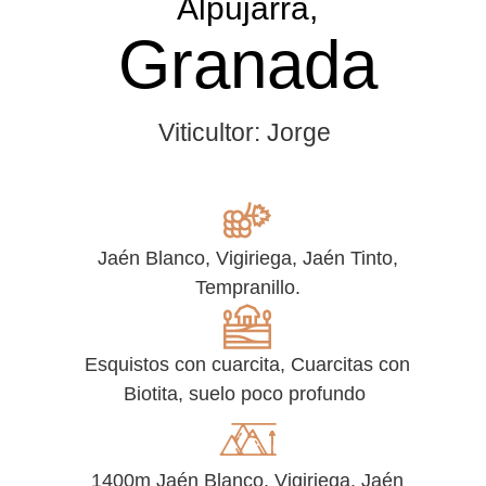
Alpujarra,
Granada
Viticultor: Jorge
Jaén Blanco, Vigiriega, Jaén Tinto,
Tempranillo.
Esquistos con cuarcita, Cuarcitas con
Biotita, suelo poco profundo
1400m Jaén Blanco, Vigiriega, Jaén