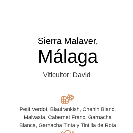
Sierra Malaver,
Málaga
Viticultor: David
Petit Verdot, Blaufrankish, Chenin Blanc,
Malvasía, Cabernet Franc, Garnacha
Blanca, Garnacha Tinta y Tintilla de Rota