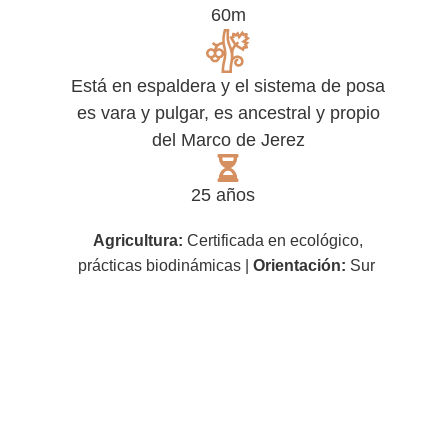
60m
Está en espaldera y el sistema de posa
es vara y pulgar, es ancestral y propio
del Marco de Jerez
25 años
Agricultura:
Certificada en ecoló
gico
,
prácticas biodinámicas
|
Orientación:
Sur