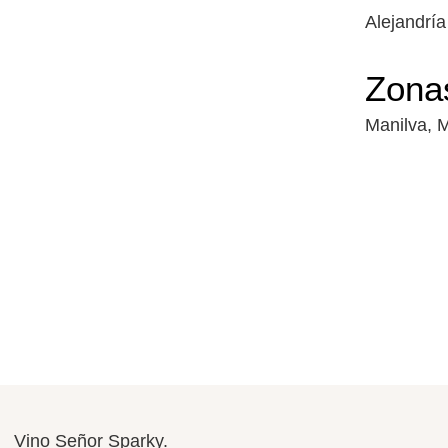
Alejandría
Zona
Manilva, 