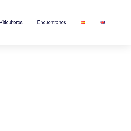
Viticultores
Encuentranos