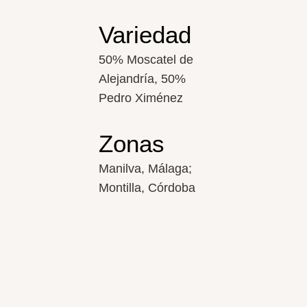
Variedad
50% Moscatel de
Alejandría, 50%
Pedro Ximénez
Zonas
Manilva, Málaga;
Montilla, Córdoba