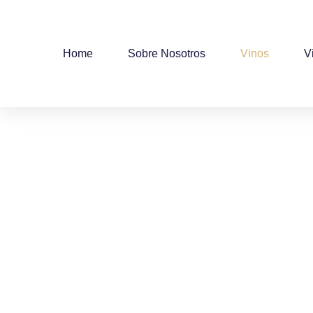
Home
Sobre Nosotros
Vinos
V