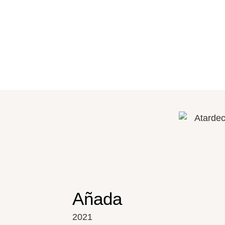
Añada
2021