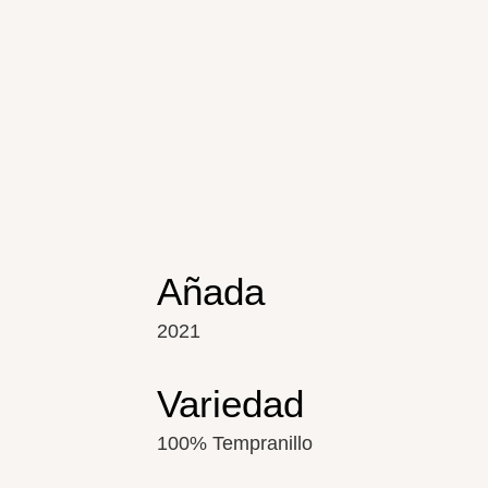
Añada
2021
Variedad
100% Tempranillo